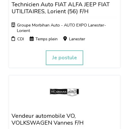
Technicien Auto FIAT ALFA JEEP FIAT
UTILITAIRES, Lorient (56) F/H
Groupe Morbihan Auto - AUTO EXPO Lanester-
Lorient
CDI
Temps plein
Lanester
Je postule
Vendeur automobile VO,
VOLKSWAGEN Vannes F/H