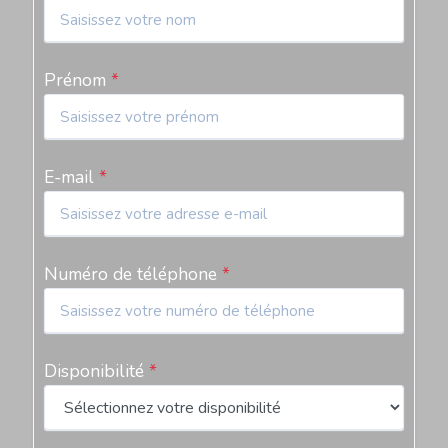
Prénom
*
E-mail
*
Numéro de téléphone
*
Disponibilité
*