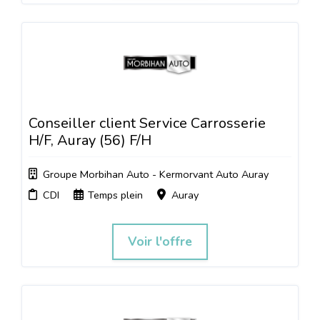
Conseiller client Service Carrosserie
H/F, Auray (56) F/H
Groupe Morbihan Auto - Kermorvant Auto Auray
CDI
Temps plein
Auray
Voir l'offre