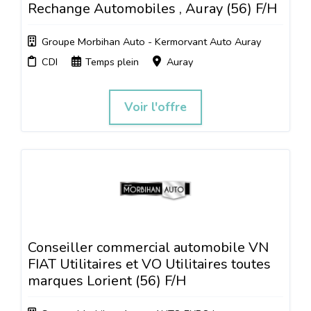
Rechange Automobiles , Auray (56) F/H
Groupe Morbihan Auto - Kermorvant Auto Auray
CDI
Temps plein
Auray
Voir l'offre
Conseiller commercial automobile VN
FIAT Utilitaires et VO Utilitaires toutes
marques Lorient (56) F/H