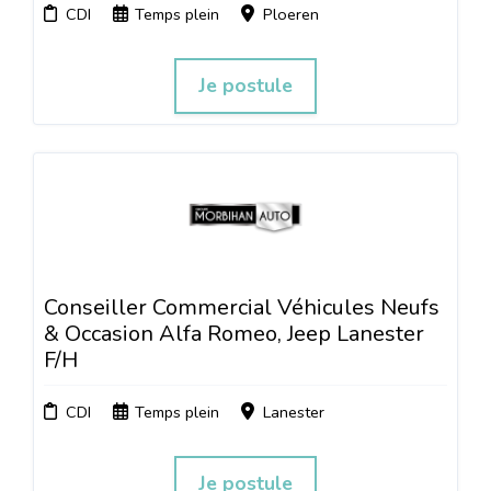
CDI
Temps plein
Ploeren
Je postule
Conseiller Commercial Véhicules Neufs
& Occasion Alfa Romeo, Jeep Lanester
F/H
CDI
Temps plein
Lanester
Je postule