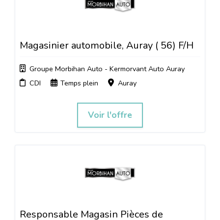
Magasinier automobile, Auray ( 56) F/H
Groupe Morbihan Auto - Kermorvant Auto Auray
CDI
Temps plein
Auray
Voir l'offre
Responsable Magasin Pièces de