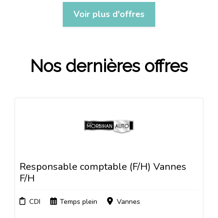
Voir plus d'offres
Nos dernières offres
Responsable comptable (F/H) Vannes
F/H
CDI
Temps plein
Vannes