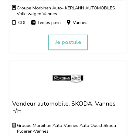
Groupe Morbihan Auto- KERLANN AUTOMOBILES
Volkswagen Vannes
CDI
Temps plein
Vannes
Je postule
Vendeur automobile, SKODA, Vannes
F/H
Groupe Morbihan Auto-Vannes Auto Ouest Skoda
Ploeren-Vannes