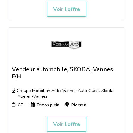
Voir l'offre
Vendeur automobile, SKODA, Vannes
F/H
Groupe Morbihan Auto-Vannes Auto Ouest Skoda
Ploeren-Vannes
CDI
Temps plein
Ploeren
Voir l'offre