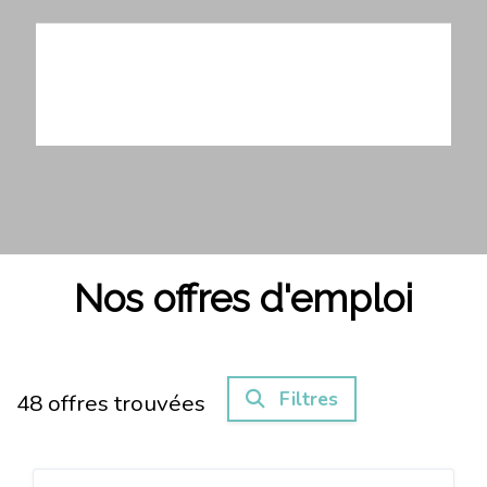
Partager l'offre
Nos offres d'emploi
Filtres
48
offres trouvées